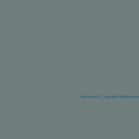
Impressum
|
Copyright-Bestimmu