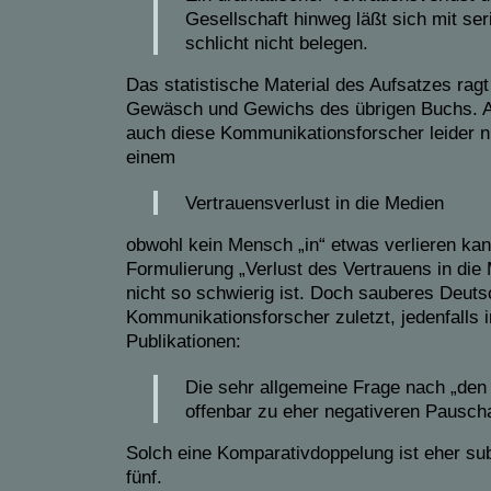
Gesellschaft hinweg läßt sich mit se
schlicht nicht belegen.
Das statistische Material des Aufsatzes ragt
Gewäsch und Gewichs des übrigen Buchs. 
auch diese Kommunikationsforscher leider ni
einem
Vertrauensverlust in die Medien
obwohl kein Mensch „in“ etwas verlieren kan
Formulierung „Verlust des Vertrauens in die 
nicht so schwierig ist. Doch sauberes Deutsc
Kommunikationsforscher zuletzt, jedenfalls 
Publikationen:
Die sehr allgemeine Frage nach „den
offenbar zu eher negativeren Pauschal
Solch eine Komparativdoppelung ist eher sub
fünf.