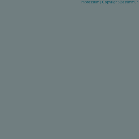
Impressum
|
Copyright-Bestimmu