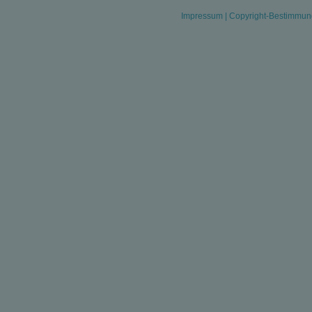
Impressum
|
Copyright-Bestimmu