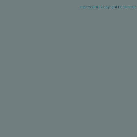
Impressum
|
Copyright-Bestimmu