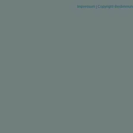
Impressum
|
Copyright-Bestimmu