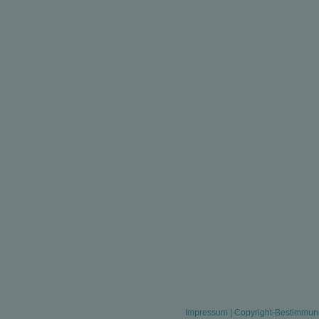
Impressum
|
Copyright-Bestimmu