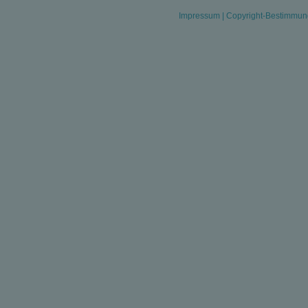
Impressum
|
Copyright-Bestimmu