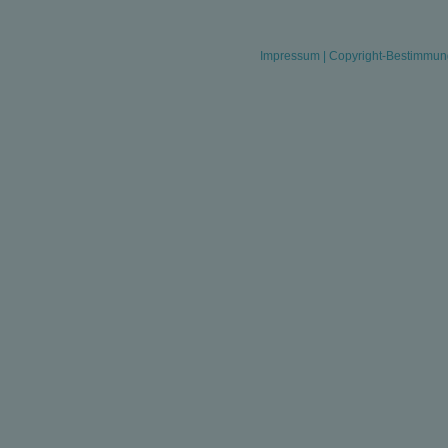
Impressum
|
Copyright-Bestimmu