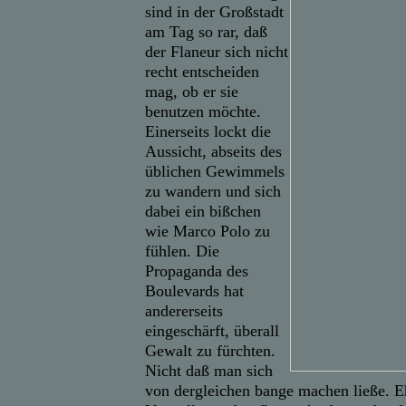
sind in der Großstadt
am Tag so rar, daß
der Flaneur sich nicht
recht entscheiden
mag, ob er sie
benutzen möchte.
Einerseits lockt die
Aussicht, abseits des
üblichen Gewimmels
zu wandern und sich
dabei ein bißchen
wie Marco Polo zu
fühlen. Die
Propaganda des
Boulevards hat
andererseits
eingeschärft, überall
Gewalt zu fürchten.
Nicht daß man sich
von dergleichen bange machen ließe. Eh