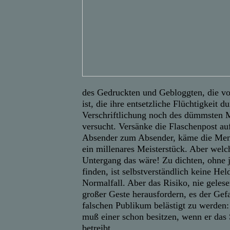
des Gedruckten und Gebloggten, die vo
ist, die ihre entsetzliche Flüchtigkeit d
Verschriftlichung noch des dümmsten 
versucht. Versänke die Flaschenpost 
Absender zum Absender, käme die Mens
ein millenares Meisterstück. Aber welc
Untergang das wäre! Zu dichten, ohne j
finden, ist selbstverständlich keine Hel
Normalfall. Aber das Risiko, nie geles
großer Geste herausfordern, es der Gef
falschen Publikum belästigt zu werden:
muß einer schon besitzen, wenn er das 
betreibt.