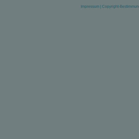
Impressum
|
Copyright-Bestimmu