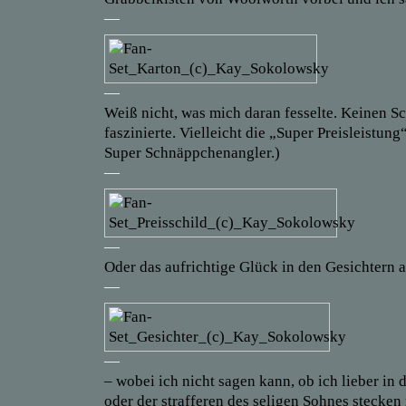
—
—
Weiß nicht, was mich daran fesselte. Keinen 
faszinierte. Vielleicht die „Super Preisleistung
Super Schnäppchenangler.)
—
—
Oder das aufrichtige Glück in den Gesichtern a
—
—
– wobei ich nicht sagen kann, ob ich lieber in 
oder der strafferen des seligen Sohnes stecke