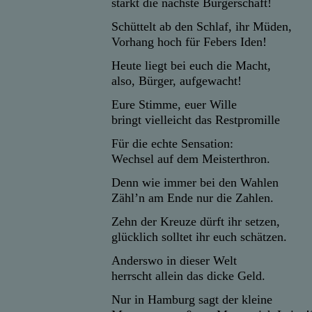
stärkt die nächste Bürgerschaft!
Schüttelt ab den Schlaf, ihr Müden,
Vorhang hoch für Febers Iden!
Heute liegt bei euch die Macht,
also, Bürger, aufgewacht!
Eure Stimme, euer Wille
bringt vielleicht das Restpromille
Für die echte Sensation:
Wechsel auf dem Meisterthron.
Denn wie immer bei den Wahlen
Zähl’n am Ende nur die Zahlen.
Zehn der Kreuze dürft ihr setzen,
glücklich solltet ihr euch schätzen.
Anderswo in dieser Welt
herrscht allein das dicke Geld.
Nur in Hamburg sagt der kleine